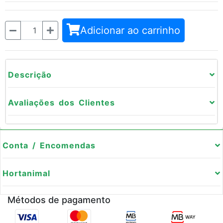
Quantidade
Adicionar ao carrinho
Descrição
Avaliações dos Clientes
Conta / Encomendas
Hortanimal
Métodos de pagamento