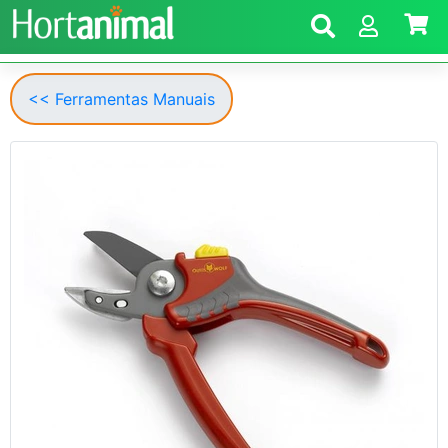
<< Ferramentas Manuais