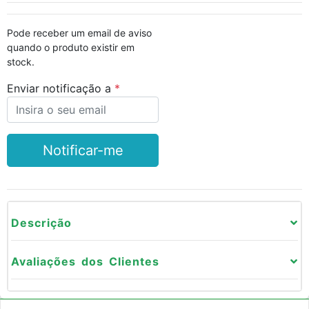
Pode receber um email de aviso
quando o produto existir em
stock.
Enviar notificação a
Notificar-me
Descrição
Avaliações dos Clientes