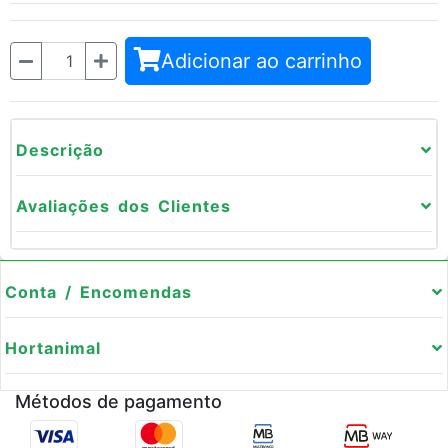
Quantidade
Adicionar ao carrinho
Descrição
Avaliações dos Clientes
Conta / Encomendas
Hortanimal
Métodos de pagamento