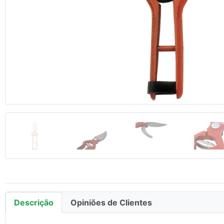
Anterior
Descrição
Opiniões de Clientes