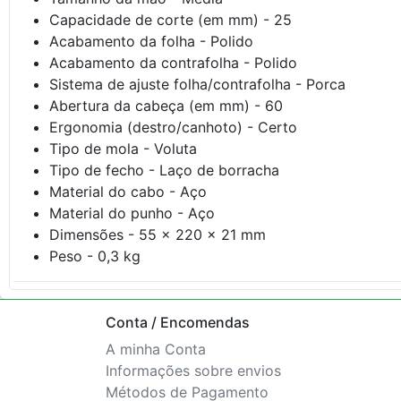
Capacidade de corte (em mm) - 25
Acabamento da folha - Polido
Acabamento da contrafolha - Polido
Sistema de ajuste folha/contrafolha - Porca
Abertura da cabeça (em mm) - 60
Ergonomia (destro/canhoto) - Certo
Tipo de mola - Voluta
Tipo de fecho - Laço de borracha
Material do cabo - Aço
Material do punho - Aço
Dimensões - 55 x 220 x 21 mm
Peso - 0,3 kg
Conta / Encomendas
A minha Conta
Informações sobre envios
Métodos de Pagamento