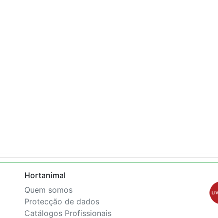
Hortanimal
Quem somos
Protecção de dados
Catálogos Profissionais