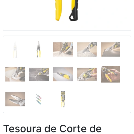
Anterior
Segui
Tesoura de Corte de