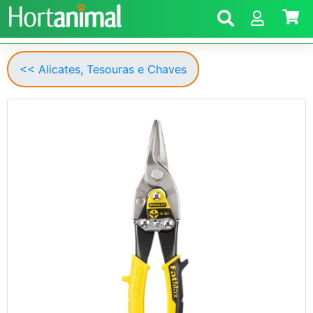
<< Alicates, Tesouras e Chaves