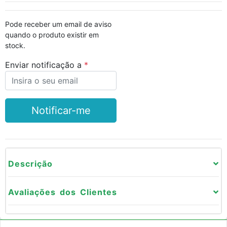
Pode receber um email de aviso
quando o produto existir em
stock.
Enviar notificação a
Notificar-me
Descrição
Avaliações dos Clientes