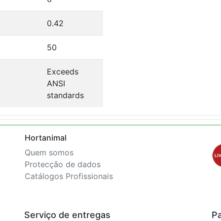
0.42
50
Exceeds
ANSI
standards
Hortanimal
Quem somos
Protecção de dados
Catálogos Profissionais
Serviço de entregas
P