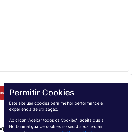
Permitir Cookies
Este site usa cookies para melhor performance e
experiência de utilização.
Ao clicar "Aceitar todos os Cookies", aceita que a
Hortanimal guarde cookies no seu dispositivo em
agamento Seguro