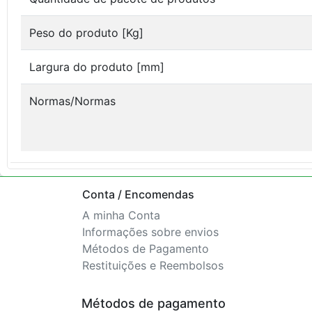
Peso do produto [Kg]
Largura do produto [mm]
Normas/Normas
Conta / Encomendas
A minha Conta
Informações sobre envios
Métodos de Pagamento
Restituições e Reembolsos
Métodos de pagamento