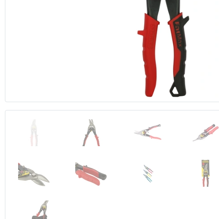
Anterior