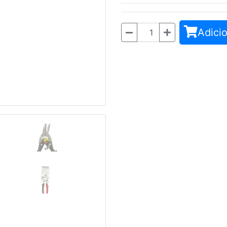
Adicio
Quantidade
Seguinte