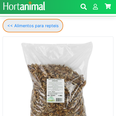
<< Alimentos para repteis