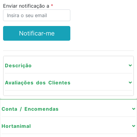
Enviar notificação a
Notificar-me
Descrição
Avaliações dos Clientes
Conta / Encomendas
Hortanimal