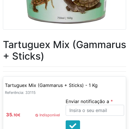
Tartuguex Mix (Gammarus
+ Sticks)
Tartuguex Mix (Gammarus + Sticks) - 1 Kg
Referência: 33115
Enviar notificação a
35.
10
€
Indisponível