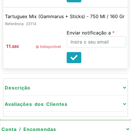
Tartuguex Mix (Gammarus + Sticks) - 750 Ml / 160 Gr
Referência: 33114
Enviar notificação a
11.
88
€
Indisponível
Descrição
Avaliações dos Clientes
Conta / Encomendas