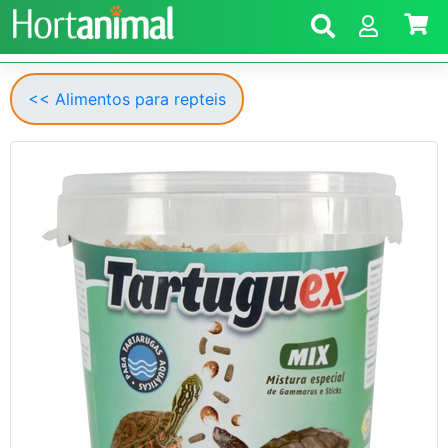
<< Alimentos para repteis