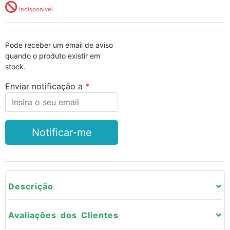
Indisponível
Pode receber um email de aviso
quando o produto existir em
stock.
Enviar notificação a
Notificar-me
Descrição
Avaliações dos Clientes