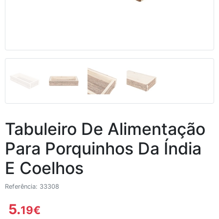
Tabuleiro De Alimentação
Para Porquinhos Da Índia
E Coelhos
Referência: 33308
5.
19
€