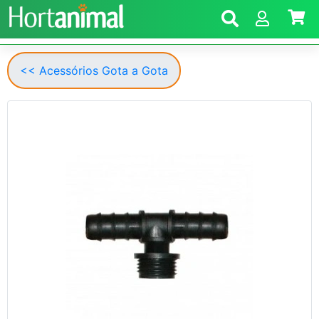
<< Acessórios Gota a Gota