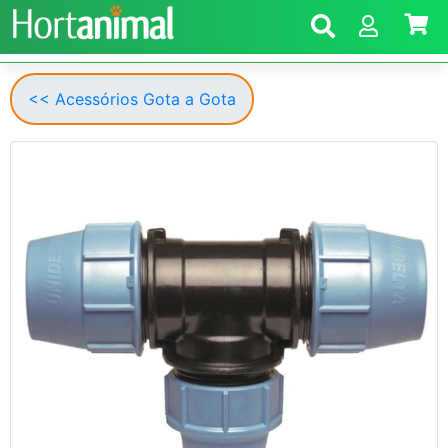
<< Acessórios Gota a Gota