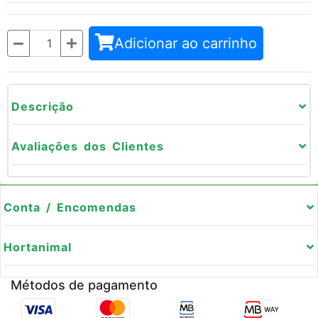
Quantidade
Adicionar ao carrinho
Descrição
Avaliações dos Clientes
Conta / Encomendas
Hortanimal
Métodos de pagamento