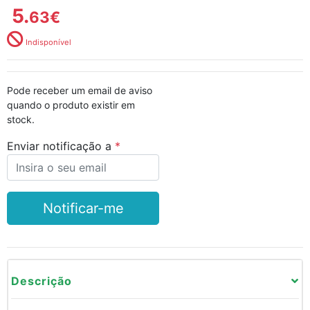
5.
63
€
Indisponível
Pode receber um email de aviso
quando o produto existir em
stock.
Enviar notificação a
Notificar-me
Descrição