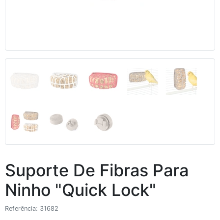
Anterior
Segui
Suporte De Fibras Para
Ninho "Quick Lock"
Referência: 31682