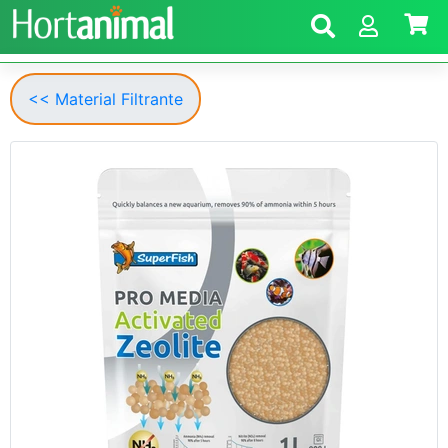
<< Material Filtrante