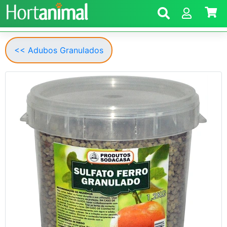
<< Adubos Granulados