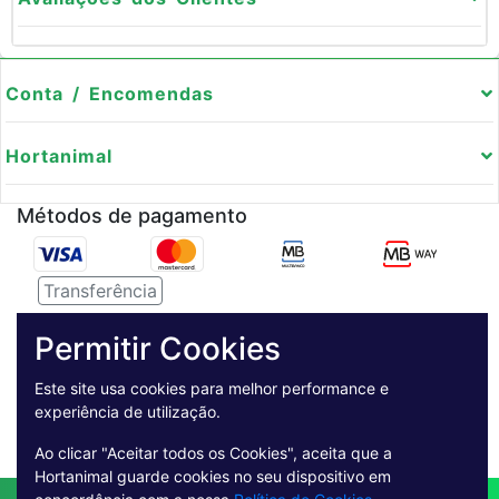
Conta / Encomendas
Hortanimal
Métodos de pagamento
Transferência
Serviço de entregas
Permitir Cookies
Pagamento Seguro
Este site usa cookies para melhor performance e
experiência de utilização.
Ao clicar "Aceitar todos os Cookies", aceita que a
Hortanimal guarde cookies no seu dispositivo em