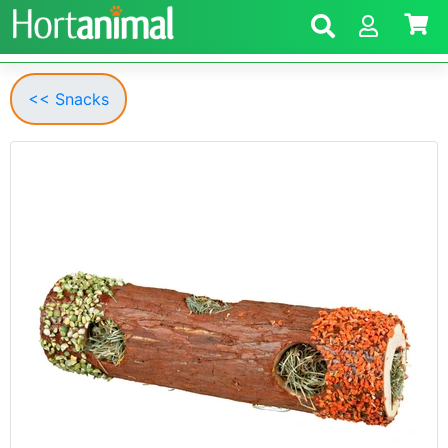
<< Snacks