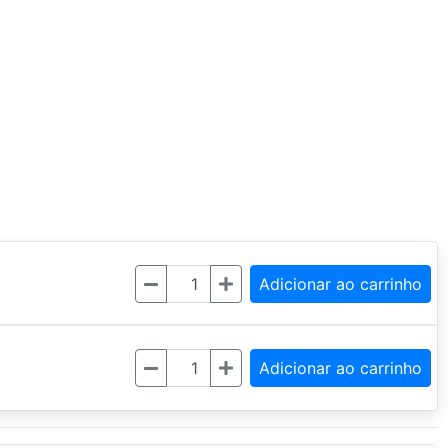
Quantidade
Adicionar ao carrinho
Quantidade
Adicionar ao carrinho