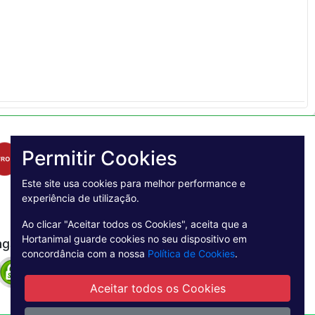
Permitir Cookies
Este site usa cookies para melhor performance e
experiência de utilização.
Ao clicar "Aceitar todos os Cookies", aceita que a
Hortanimal guarde cookies no seu dispositivo em
agamento Seguro
concordância com a nossa
Política de Cookies
.
Aceitar todos os Cookies