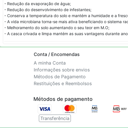
- Redução da evaporação de água;
- Redução do desenvolvimento de infestantes;
- Conserva a temperatura do solo e mantém a humidade e a frescu
- A vida microbiana torna-se mais ativa beneficiando o sistema rad
- Melhoramento do solo aumentando o seu teor em M.O;
- A casca crivada e limpa mantém as suas vantagens durante ano
Conta / Encomendas
A minha Conta
Informações sobre envios
Métodos de Pagamento
Restituições e Reembolsos
Métodos de pagamento
Transferência