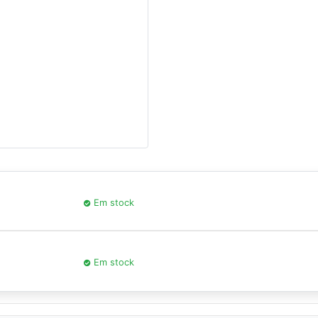
Em stock
Em stock