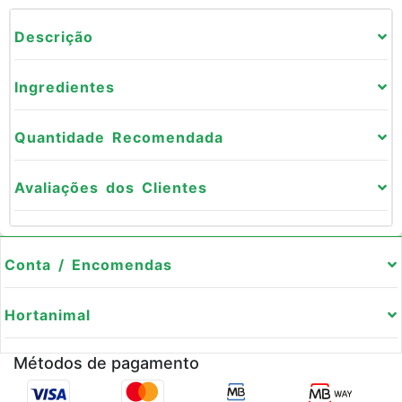
Descrição
Ingredientes
Quantidade Recomendada
Avaliações dos Clientes
Conta / Encomendas
Hortanimal
Métodos de pagamento