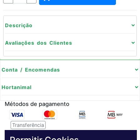
Descrição
Avaliações dos Clientes
Conta / Encomendas
Hortanimal
Métodos de pagamento
Transferência
Serviço de entregas