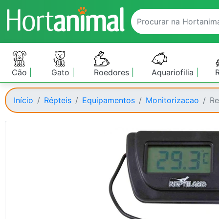
Cão
Gato
Roedores
Aquariofilia
Início
Répteis
Equipamentos
Monitorizacao
Re