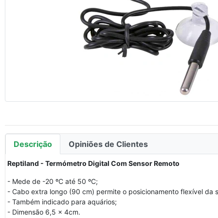
Descrição
Opiniões de Clientes
Reptiland - Termómetro Digital Com Sensor Remoto
- Mede de -20 ºC até 50 ºC;
- Cabo extra longo (90 cm) permite o posicionamento flexível da 
- Também indicado para aquários;
- Dimensão 6,5 x 4cm.