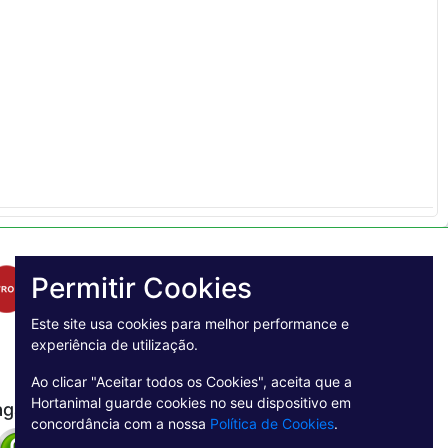
Permitir Cookies
Este site usa cookies para melhor performance e
experiência de utilização.
Ao clicar "Aceitar todos os Cookies", aceita que a
Hortanimal guarde cookies no seu dispositivo em
agamento Seguro
concordância com a nossa
Política de Cookies
.