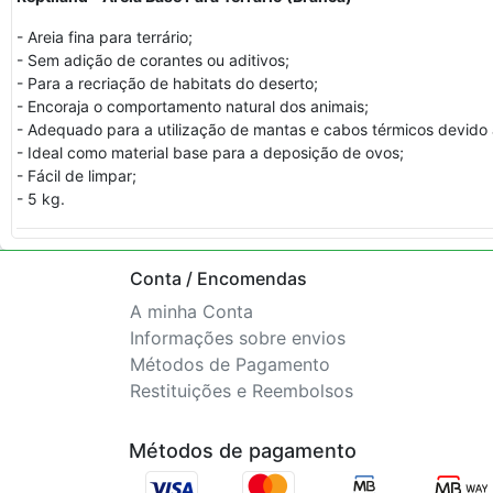
- Areia fina para terrário;
- Sem adição de corantes ou aditivos;
- Para a recriação de habitats do deserto;
- Encoraja o comportamento natural dos animais;
- Adequado para a utilização de mantas e cabos térmicos devido 
- Ideal como material base para a deposição de ovos;
- Fácil de limpar;
- 5 kg.
Conta / Encomendas
A minha Conta
Informações sobre envios
Métodos de Pagamento
Restituições e Reembolsos
Métodos de pagamento