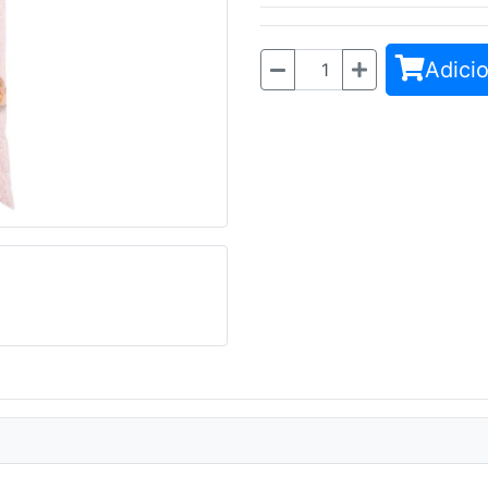
Adicio
Quantidade
Seguinte