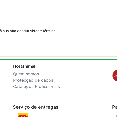
à sua alta condutividade térmica;
Hortanimal
Quem somos
Protecção de dados
Catálogos Profissionais
Serviço de entregas
P