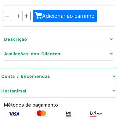
Quantidade
Adicionar ao carrinho
Descrição
Avaliações dos Clientes
Conta / Encomendas
Hortanimal
Métodos de pagamento