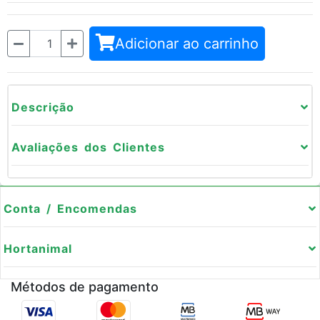
Quantidade
Adicionar ao carrinho
Descrição
Avaliações dos Clientes
Conta / Encomendas
Hortanimal
Métodos de pagamento