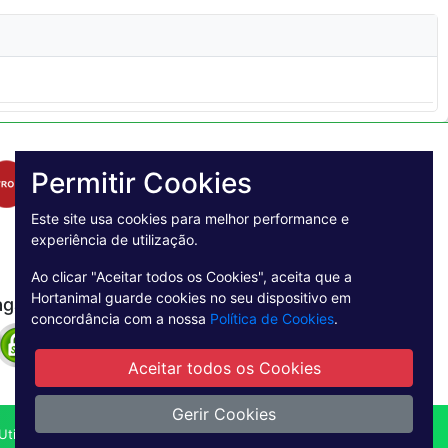
Permitir Cookies
Este site usa cookies para melhor performance e
experiência de utilização.
Ao clicar "Aceitar todos os Cookies", aceita que a
Hortanimal guarde cookies no seu dispositivo em
agamento Seguro
concordância com a nossa
Política de Cookies
.
Aceitar todos os Cookies
Gerir Cookies
tilização
Livro de reclamações online