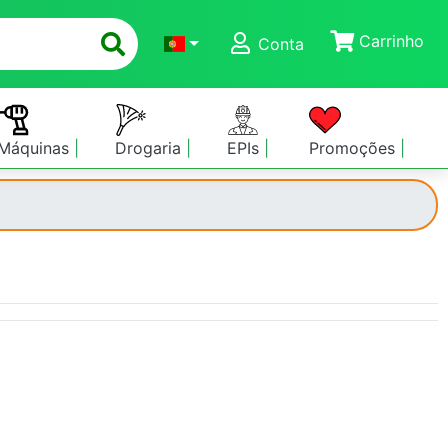
Carrinho
Conta
Máquinas
Drogaria
EPIs
Promoções