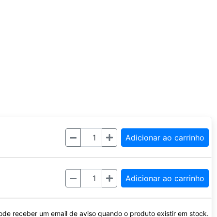
Quantidade
Adicionar ao carrinho
Quantidade
Adicionar ao carrinho
ode receber um email de aviso quando o produto existir em stock.