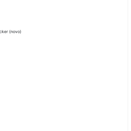
cker (novo)