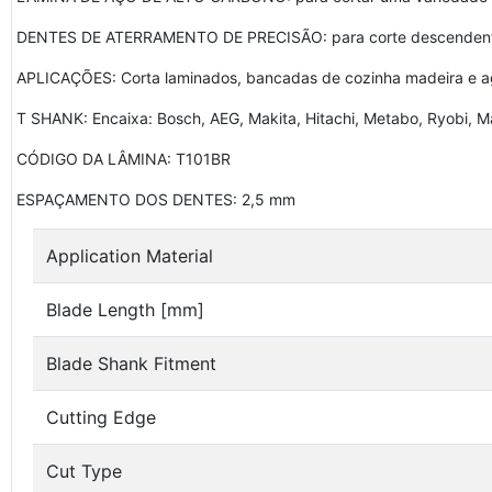
DENTES DE ATERRAMENTO DE PRECISÃO: para corte descendente fi
APLICAÇÕES: Corta laminados, bancadas de cozinha madeira e 
T SHANK: Encaixa: Bosch, AEG, Makita, Hitachi, Metabo, Ryobi, M
CÓDIGO DA LÂMINA: T101BR
ESPAÇAMENTO DOS DENTES: 2,5 mm
Application Material
Blade Length [mm]
Blade Shank Fitment
Cutting Edge
Cut Type