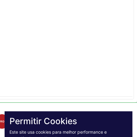
Permitir Cookies
Este site usa cookies para melhor performance e