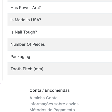
Has Power Arc?
Is Made in USA?
Is Nail Tough?
Number Of Pieces
Packaging
Tooth Pitch [mm]
Conta / Encomendas
A minha Conta
Informações sobre envios
Métodos de Pagamento