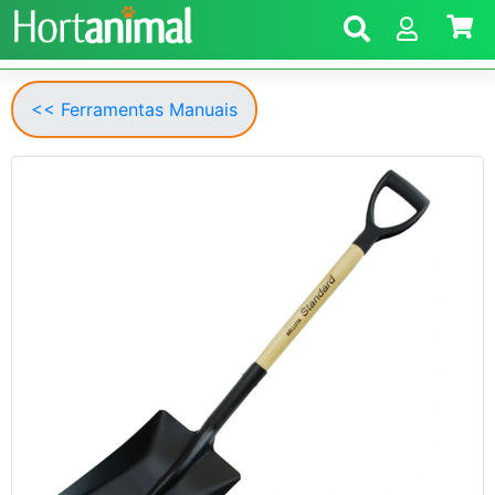
<< Ferramentas Manuais