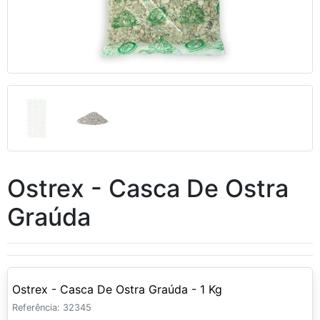
Ostrex - Casca De Ostra
Graúda
Ostrex - Casca De Ostra Graúda - 1 Kg
Referência: 32345