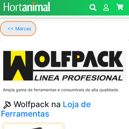
<< Marcas
Ampla gama de ferramentas e consumíveis de alta qualidade.
Wolfpack na
Loja de
Ferramentas