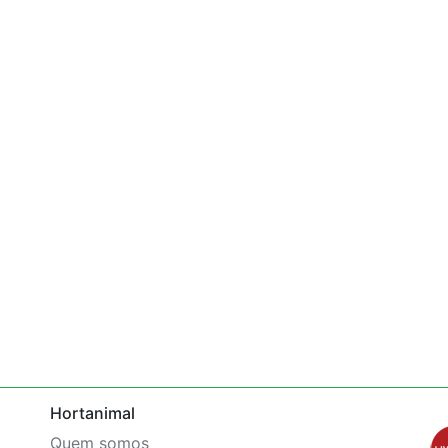
Hortanimal
Quem somos