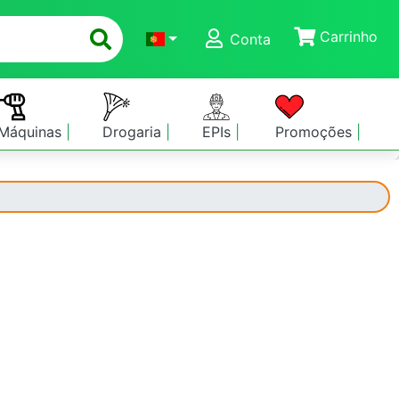
Carrinho
Conta
Máquinas
Drogaria
EPIs
Promoções