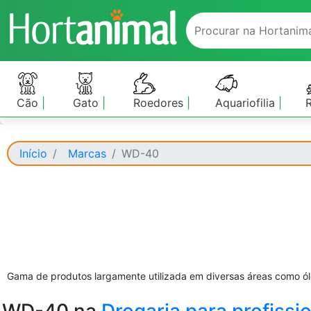
Cão
Gato
Roedores
Aquariofilia
Início
Marcas
WD-40
Gama de produtos largamente utilizada em diversas áreas como ó