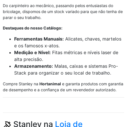
Do carpinteiro ao mecânico, passando pelos entusiastas do
bricolage, dispomos de um stock variado para que não tenha de
parar o seu trabalho.
Destaques do nosso Catálogo:
Ferramentas Manuais:
Alicates, chaves, martelos
e os famosos x-atos.
Medição e Nível:
Fitas métricas e níveis laser de
alta precisão.
Armazenamento:
Malas, caixas e sistemas Pro-
Stack para organizar o seu local de trabalho.
Compre Stanley na
Hortanimal
e garanta produtos com garantia
de desempenho e a confiança de um revendedor autorizado.
Stanley na
Loja de