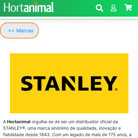
<< Marcas
A
Hortanimal
orgulha-se de ser um distribuidor oficial da
STANLEY®, uma marca sinónimo de qualidade, inovação e
fiabilidade desde 1843. Com um legado de mais de 175 anos, a