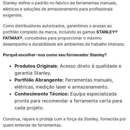
Stanley define o padrão no fabrico de ferramentas manuais,
elétricas e soluções de armazenamento para profissionais
exigentes.
Como distribuidores autorizados, garantimos o acesso ao
portfólio completo da marca, incluindo as gamas
STANLEY®
FATMAX®
, concebidas para proporcionar o máximo
desempenho e durabilidade em ambientes de trabalho intensos.
Porquê escolher-nos como seu fornecedor Stanley?
Produtos Originais:
Acesso direto à qualidade e
garantia Stanley.
Portfólio Abrangente:
Ferramentas manuais,
elétricas, medição laser e armazenamento.
Conhecimento Técnico:
Equipa especializada
pronta para recomendar a ferramenta certa para
cada projeto.
Construa, repare e proteja com a força da Stanley, fornecida por
quem entende de ferramentas.