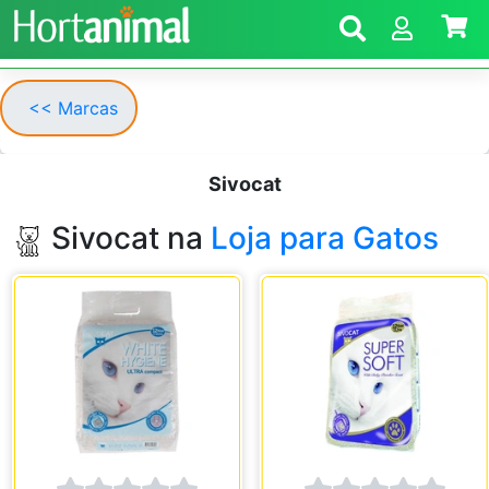
<< Marcas
Sivocat
Sivocat na
Loja para Gatos