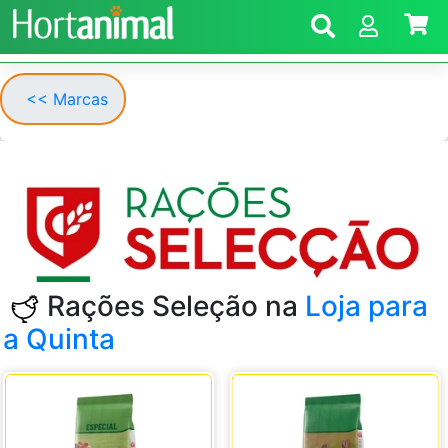
<< Marcas
Rações Seleção na
Loja para
a Quinta