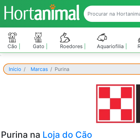
Cão
Gato
Roedores
Aquariofilia
Início
Marcas
Purina
Purina na
Loja do Cão