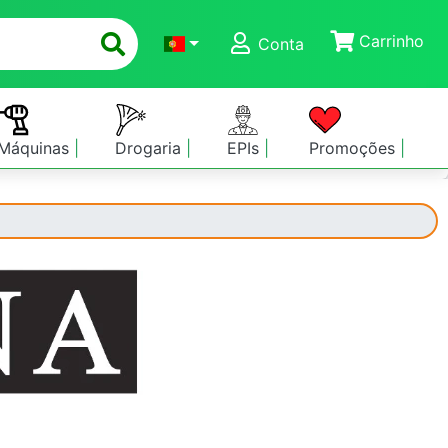
Carrinho
Conta
Máquinas
Drogaria
EPIs
Promoções