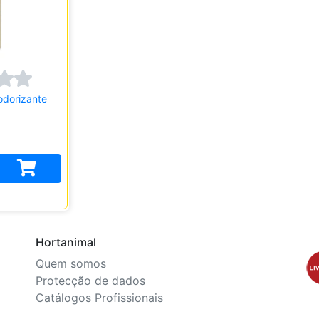
dorizante
Hortanimal
Quem somos
Protecção de dados
Catálogos Profissionais