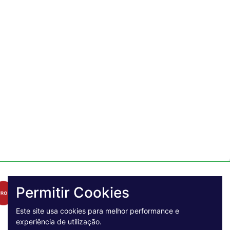
Permitir Cookies
Este site usa cookies para melhor performance e
experiência de utilização.