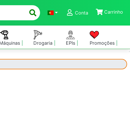
Carrinho
Conta
Máquinas
Drogaria
EPIs
Promoções