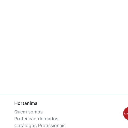
Hortanimal
Quem somos
Protecção de dados
Catálogos Profissionais