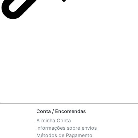
Conta / Encomendas
A minha Conta
Informações sobre envios
Métodos de Pagamento