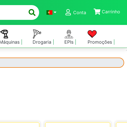
Carrinho
Conta
Máquinas
Drogaria
EPIs
Promoções