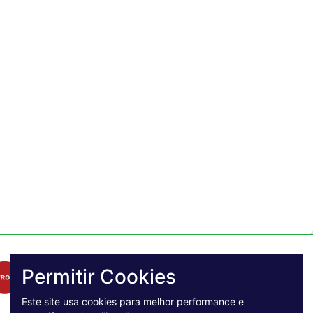
Permitir Cookies
Este site usa cookies para melhor performance e