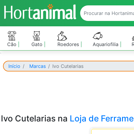
Cão
Gato
Roedores
Aquariofilia
Início
Marcas
Ivo Cutelarias
Ivo Cutelarias na
Loja de Ferrame