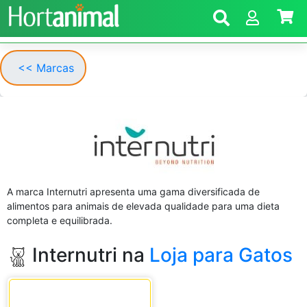
<< Marcas
A marca Internutri apresenta uma gama diversificada de
alimentos para animais de elevada qualidade para uma dieta
completa e equilibrada.
Internutri na
Loja para Gatos