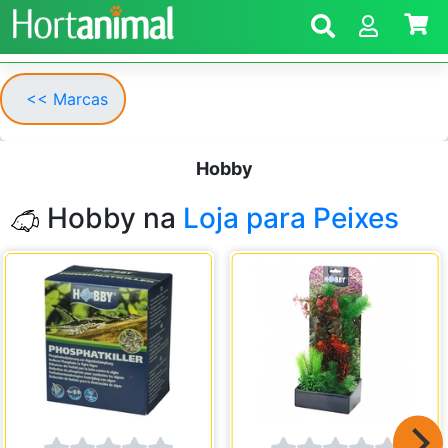
<< Marcas
Hobby
Hobby na
Loja para Peixes