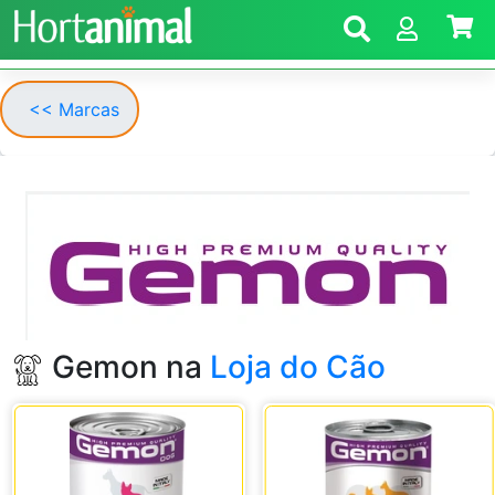
<< Marcas
Gemon na
Loja do Cão