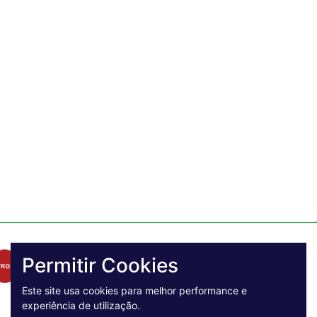
Permitir Cookies
Este site usa cookies para melhor performance e
experiência de utilização.