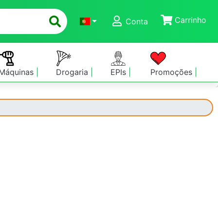
Carrinho
Conta
Máquinas
Drogaria
EPIs
Promoções