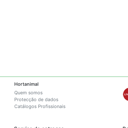
Hortanimal
Quem somos
Protecção de dados
Catálogos Profissionais