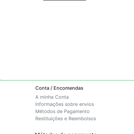
Conta / Encomendas
A minha Conta
Informações sobre envios
Métodos de Pagamento
Restituições e Reembolsos