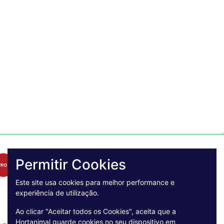
Permitir Cookies
Este site usa cookies para melhor performance e
experiência de utilização.
Ao clicar "Aceitar todos os Cookies", aceita que a
Hortanimal guarde cookies no seu dispositivo em