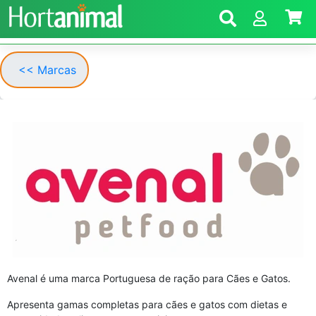
<< Marcas
Avenal é uma marca Portuguesa de ração para Cães e Gatos.
Apresenta gamas completas para cães e gatos com dietas e