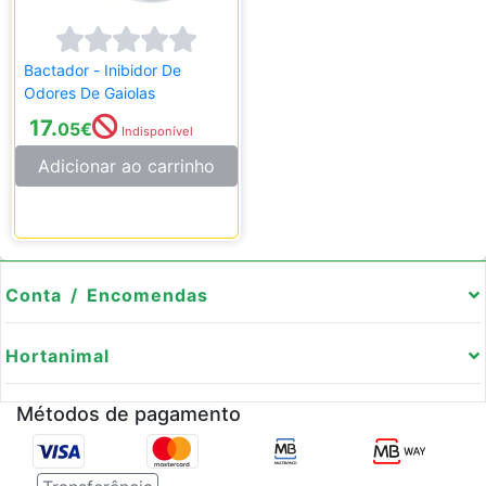
Bactador - Inibidor De
Odores De Gaiolas
17.
05
€
Indisponível
Adicionar ao carrinho
Conta / Encomendas
Hortanimal
Métodos de pagamento