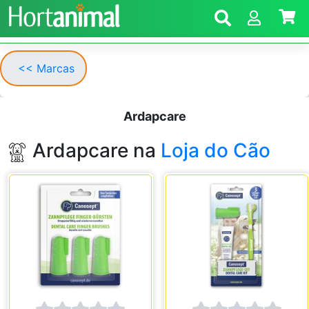
<< Marcas
Ardapcare
Ardapcare na
Loja do Cão