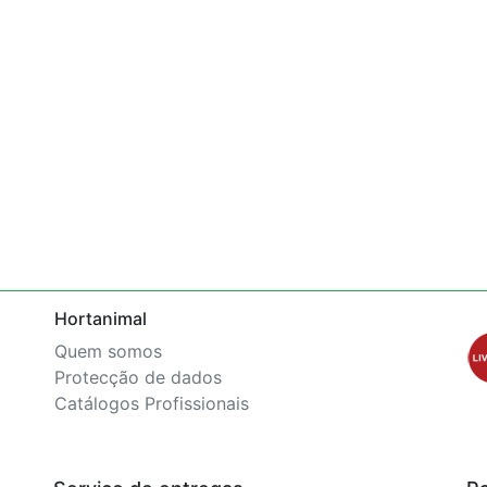
Hortanimal
Quem somos
Protecção de dados
Catálogos Profissionais