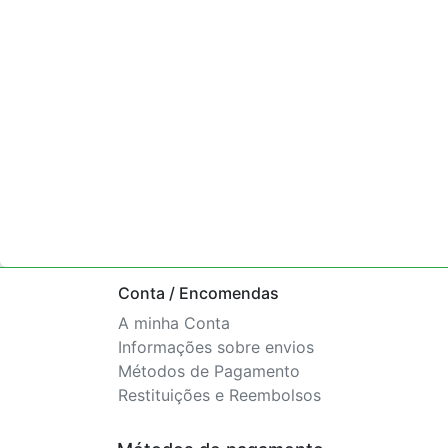
Conta / Encomendas
A minha Conta
Informações sobre envios
Métodos de Pagamento
Restituições e Reembolsos