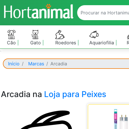
Cão
Gato
Roedores
Aquariofilia
Início
Marcas
Arcadia
Arcadia na
Loja para Peixes