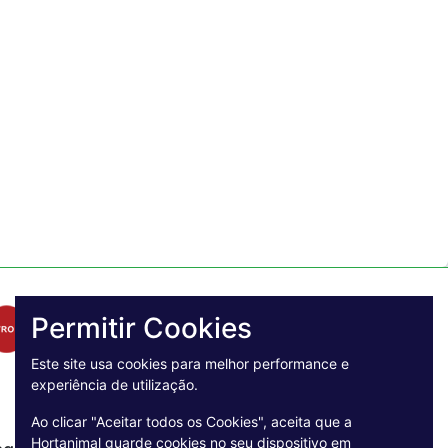
Permitir Cookies
Este site usa cookies para melhor performance e
experiência de utilização.
Ao clicar "Aceitar todos os Cookies", aceita que a
Hortanimal guarde cookies no seu dispositivo em