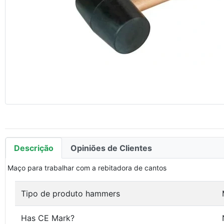
Descrição
Opiniões de Clientes
Maço para trabalhar com a rebitadora de cantos
Tipo de produto hammers
Has CE Mark?