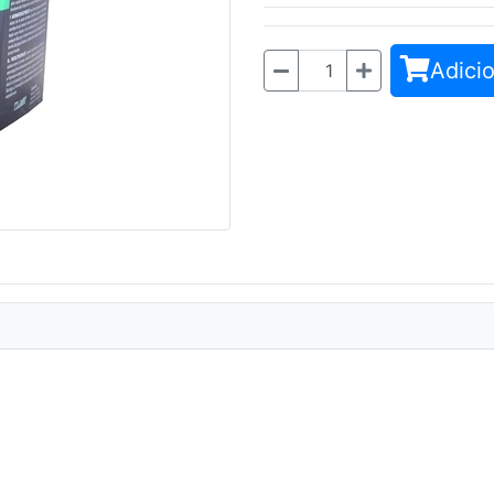
Adicio
Quantidade