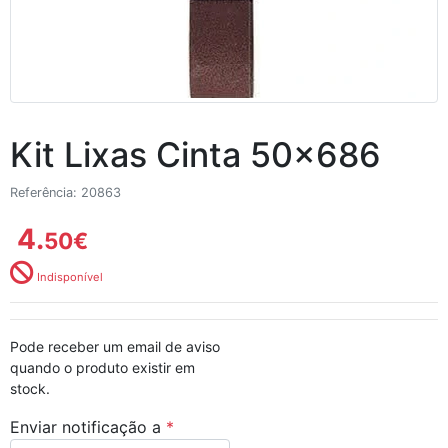
Kit Lixas Cinta 50x686
Referência: 20863
4.
50
€
Indisponível
Pode receber um email de aviso
quando o produto existir em
stock.
Enviar notificação a