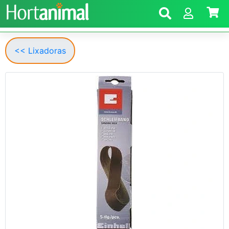
<< Lixadoras