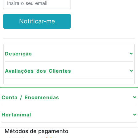
Notificar-me
Descrição
Avaliações dos Clientes
Conta / Encomendas
Hortanimal
Métodos de pagamento