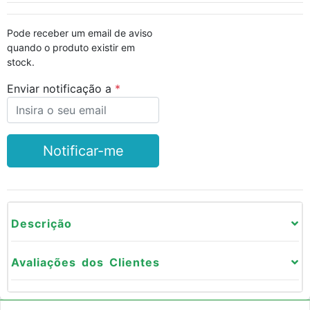
Pode receber um email de aviso
quando o produto existir em
stock.
Enviar notificação a
Notificar-me
Descrição
Avaliações dos Clientes