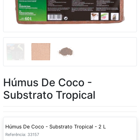
Húmus De Coco -
Substrato Tropical
Húmus De Coco - Substrato Tropical - 2 L
Referência: 33157